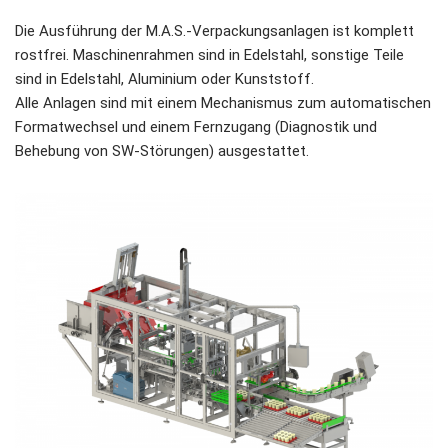
Die Ausführung der M.A.S.-Verpackungsanlagen ist komplett
rostfrei. Maschinenrahmen sind in Edelstahl, sonstige Teile
sind in Edelstahl, Aluminium oder Kunststoff.
Alle Anlagen sind mit einem Mechanismus zum automatischen
Formatwechsel und einem Fernzugang (Diagnostik und
Behebung von SW-Störungen) ausgestattet.