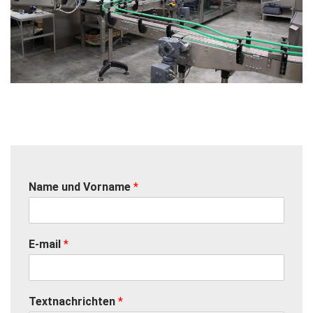
Name und Vorname
*
E-mail
*
Textnachrichten
*