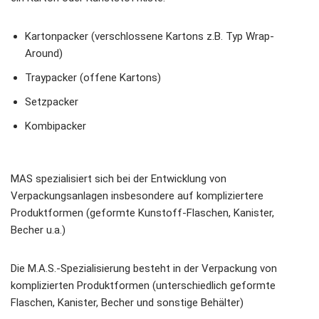
Kartonpacker (verschlossene Kartons z.B. Typ Wrap-
Around)
Traypacker (offene Kartons)
Setzpacker
Kombipacker
MAS spezialisiert sich bei der Entwicklung von
Verpackungsanlagen insbesondere auf kompliziertere
Produktformen (geformte Kunstoff-Flaschen, Kanister,
Becher u.a.)
Die M.A.S.-Spezialisierung besteht in der Verpackung von
komplizierten Produktformen (unterschiedlich geformte
Flaschen, Kanister, Becher und sonstige Behälter)